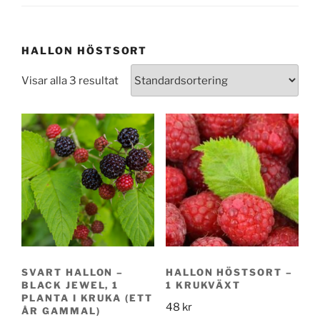
HALLON HÖSTSORT
Visar alla 3 resultat
SVART HALLON –
HALLON HÖSTSORT –
BLACK JEWEL, 1
1 KRUKVÄXT
PLANTA I KRUKA (ETT
48
kr
ÅR GAMMAL)