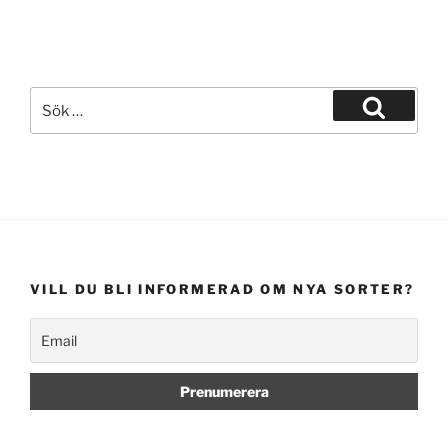
Sök
efter:
Sök
VILL DU BLI INFORMERAD OM NYA SORTER?