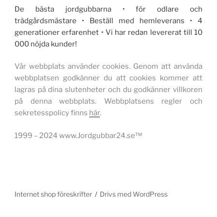
De bästa jordgubbarna • för odlare och
trädgårdsmästare • Beställ med hemleverans • 4
generationer erfarenhet • Vi har redan levererat till 10
000 nöjda kunder!
Vår webbplats använder cookies. Genom att använda
webbplatsen godkänner du att cookies kommer att
lagras på dina slutenheter och du godkänner villkoren
på denna webbplats. Webbplatsens regler och
sekretesspolicy finns
här
.
1999 – 2024 www.Jordgubbar24.se™
Internet shop föreskrifter
Drivs med WordPress