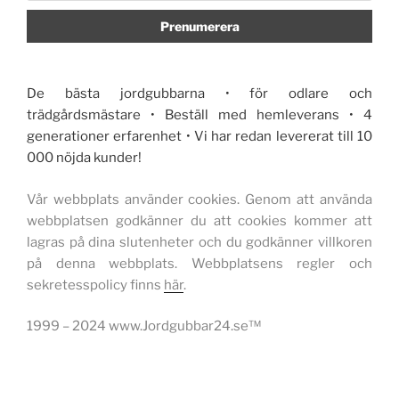
De bästa jordgubbarna • för odlare och
trädgårdsmästare • Beställ med hemleverans • 4
generationer erfarenhet • Vi har redan levererat till 10
000 nöjda kunder!
Vår webbplats använder cookies. Genom att använda
webbplatsen godkänner du att cookies kommer att
lagras på dina slutenheter och du godkänner villkoren
på denna webbplats. Webbplatsens regler och
sekretesspolicy finns
här
.
1999 – 2024 www.Jordgubbar24.se™