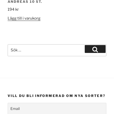
ANDREAS 10 ST.
194
kr
Lägg till i varukorg
Sök
efter:
Sök
VILL DU BLI INFORMERAD OM NYA SORTER?