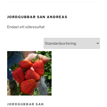
JORDGUBBAR SAN ANDREAS
Endast ett sökresultat
JORDGUBBAR SAN