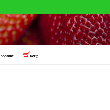
Kontakt
Korg