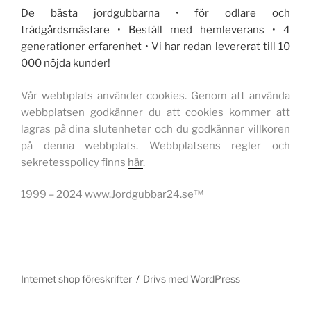
De bästa jordgubbarna • för odlare och
trädgårdsmästare • Beställ med hemleverans • 4
generationer erfarenhet • Vi har redan levererat till 10
000 nöjda kunder!
Vår webbplats använder cookies. Genom att använda
webbplatsen godkänner du att cookies kommer att
lagras på dina slutenheter och du godkänner villkoren
på denna webbplats. Webbplatsens regler och
sekretesspolicy finns
här
.
1999 – 2024 www.Jordgubbar24.se™
Internet shop föreskrifter
Drivs med WordPress