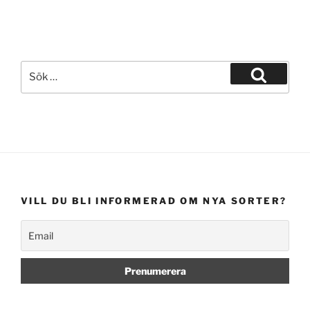
Sök
efter:
Sök
VILL DU BLI INFORMERAD OM NYA SORTER?