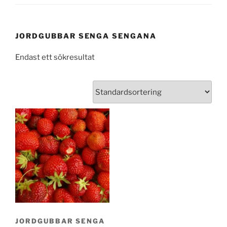
JORDGUBBAR SENGA SENGANA
Endast ett sökresultat
JORDGUBBAR SENGA