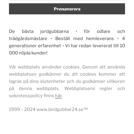
De bästa jordgubbarna • för odlare och
trädgårdsmästare • Beställ med hemleverans • 4
generationer erfarenhet • Vi har redan levererat till 10
000 nöjda kunder!
Vår webbplats använder cookies. Genom att använda
webbplatsen godkänner du att cookies kommer att
lagras på dina slutenheter och du godkänner villkoren
på denna webbplats. Webbplatsens regler och
sekretesspolicy finns
här
.
1999 – 2024 www.Jordgubbar24.se™