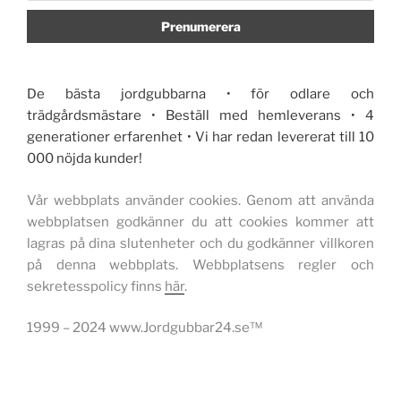
De bästa jordgubbarna • för odlare och
trädgårdsmästare • Beställ med hemleverans • 4
generationer erfarenhet • Vi har redan levererat till 10
000 nöjda kunder!
Vår webbplats använder cookies. Genom att använda
webbplatsen godkänner du att cookies kommer att
lagras på dina slutenheter och du godkänner villkoren
på denna webbplats. Webbplatsens regler och
sekretesspolicy finns
här
.
1999 – 2024 www.Jordgubbar24.se™