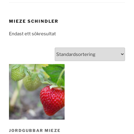
MIEZE SCHINDLER
Endast ett sökresultat
JORDGUBBAR MIEZE