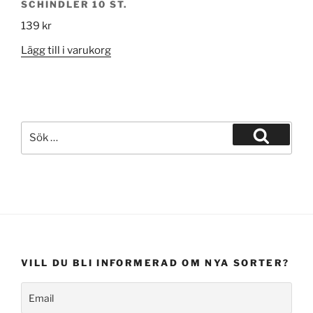
SCHINDLER 10 ST.
139
kr
Lägg till i varukorg
Sök
efter:
Sök
VILL DU BLI INFORMERAD OM NYA SORTER?