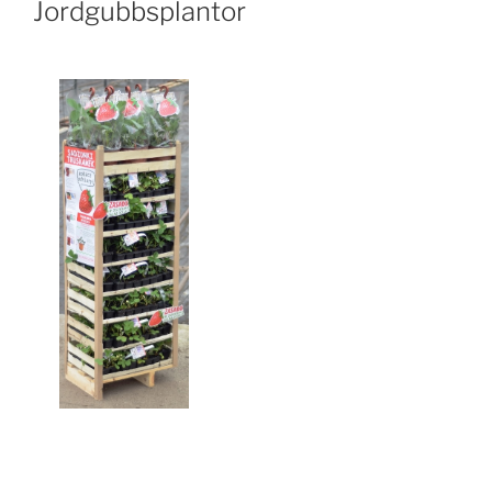
Jordgubbsplantor