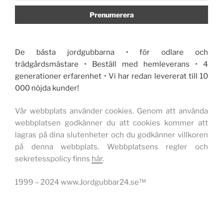
De bästa jordgubbarna • för odlare och
trädgårdsmästare • Beställ med hemleverans • 4
generationer erfarenhet • Vi har redan levererat till 10
000 nöjda kunder!
Vår webbplats använder cookies. Genom att använda
webbplatsen godkänner du att cookies kommer att
lagras på dina slutenheter och du godkänner villkoren
på denna webbplats. Webbplatsens regler och
sekretesspolicy finns
här
.
1999 – 2024 www.Jordgubbar24.se™