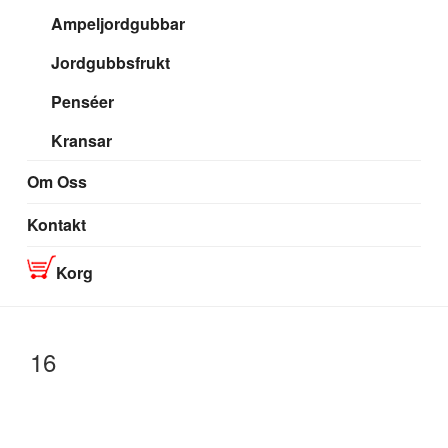
Ampeljordgubbar
Jordgubbsfrukt
Penséer
Kransar
Om Oss
Kontakt
Korg
16