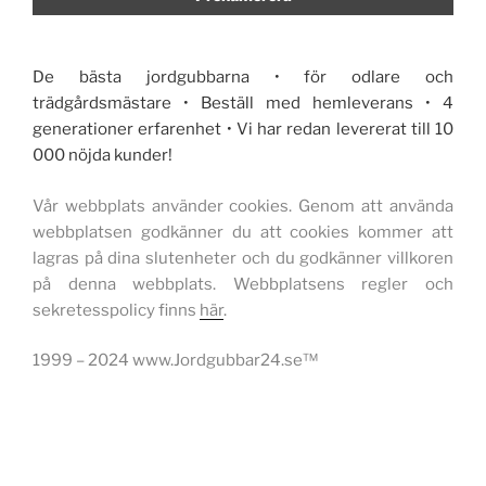
De bästa jordgubbarna • för odlare och
trädgårdsmästare • Beställ med hemleverans • 4
generationer erfarenhet • Vi har redan levererat till 10
000 nöjda kunder!
Vår webbplats använder cookies. Genom att använda
webbplatsen godkänner du att cookies kommer att
lagras på dina slutenheter och du godkänner villkoren
på denna webbplats. Webbplatsens regler och
sekretesspolicy finns
här
.
1999 – 2024 www.Jordgubbar24.se™