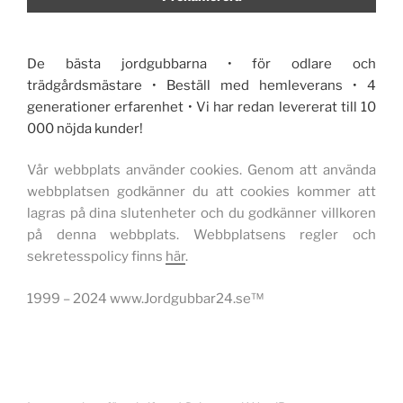
De bästa jordgubbarna • för odlare och
trädgårdsmästare • Beställ med hemleverans • 4
generationer erfarenhet • Vi har redan levererat till 10
000 nöjda kunder!
Vår webbplats använder cookies. Genom att använda
webbplatsen godkänner du att cookies kommer att
lagras på dina slutenheter och du godkänner villkoren
på denna webbplats. Webbplatsens regler och
sekretesspolicy finns
här
.
1999 – 2024 www.Jordgubbar24.se™