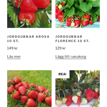
JORDGUBBAR AROSA
JORDGUBBAR
10 ST.
FLORENCE 10 ST.
149
kr
129
kr
Läs mer
Lägg till i varukorg
REA!