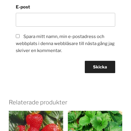
E-post
Spara mitt namn, min e-postadress och
webbplats i denna webbläsare till nästa gång jag
skriver en kommentar.
Relaterade produkter