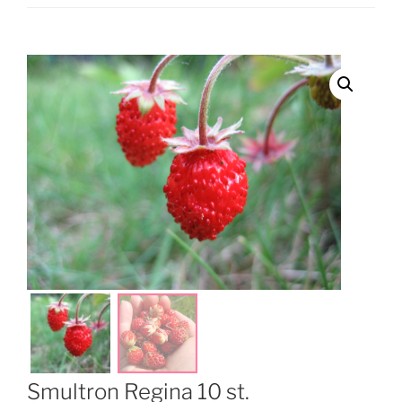
Smultron Regina 10 st.