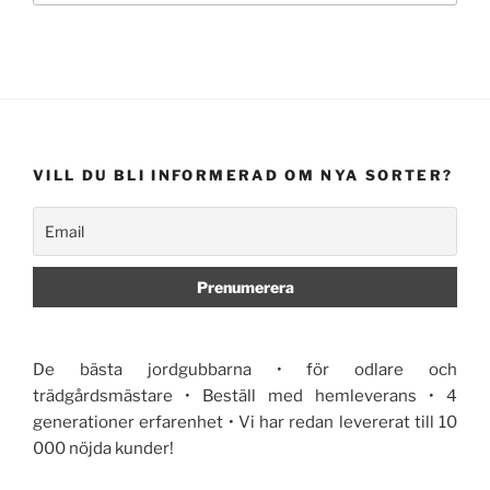
VILL DU BLI INFORMERAD OM NYA SORTER?
De bästa jordgubbarna • för odlare och
trädgårdsmästare • Beställ med hemleverans • 4
generationer erfarenhet • Vi har redan levererat till 10
000 nöjda kunder!